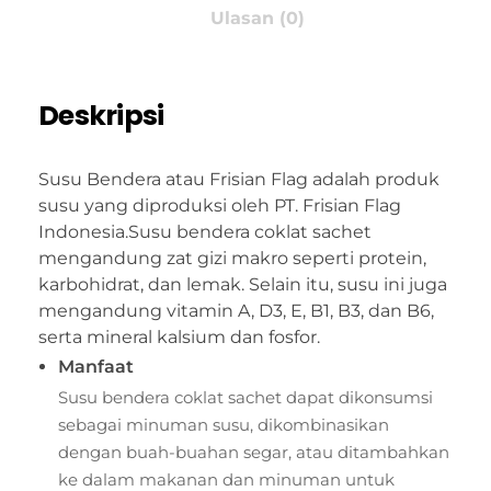
Ulasan (0)
Deskripsi
Susu Bendera atau Frisian Flag adalah produk
susu yang diproduksi oleh PT. Frisian Flag
Indonesia.
Susu bendera coklat sachet
mengandung zat gizi makro seperti protein,
karbohidrat, dan lemak.
Selain itu, susu ini juga
mengandung vitamin A, D3, E, B1, B3, dan B6,
serta mineral kalsium dan fosfor.
Manfaat
Susu bendera coklat sachet dapat dikonsumsi
sebagai minuman susu, dikombinasikan
dengan buah-buahan segar, atau ditambahkan
ke dalam makanan dan minuman untuk