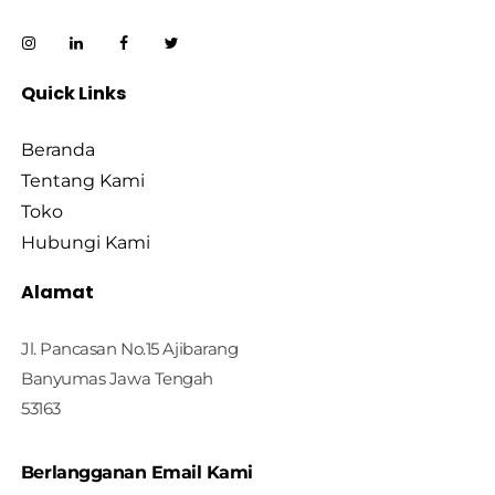
Quick Links
Beranda
Tentang Kami
Toko
Hubungi Kami
Alamat
Jl. Pancasan No.15 Ajibarang
Banyumas Jawa Tengah
53163
Berlangganan Email Kami