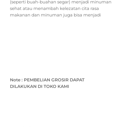
(seperti buah-buahan segar) menjadi minuman
sehat atau menambah kelezatan cita rasa
makanan dan minuman juga bisa menjadi
sumber energi.
Note : PEMBELIAN GROSIR DAPAT
DILAKUKAN DI TOKO KAMI