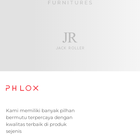
Kami memiliki banyak pilhan
bermutu terpercaya dengan
kwalitas terbaik di produk
sejenis