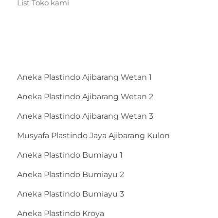
List Toko kami
Aneka Plastindo Ajibarang Wetan 1
Aneka Plastindo Ajibarang Wetan 2
Aneka Plastindo Ajibarang Wetan 3
Musyafa Plastindo Jaya Ajibarang Kulon
Aneka Plastindo Bumiayu 1
Aneka Plastindo Bumiayu 2
Aneka Plastindo Bumiayu 3
Aneka Plastindo Kroya