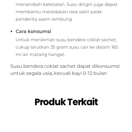
menambah kelezatan.
Susu dingin juga dapat
membantu meredakan rasa sakit pada
penderita asam lambung.
Cara konsumsi
Untuk menikmati susu bendera coklat sachet,
cukup larutkan 35 gram susu cair ke dalam 165
ml air matang hangat.
Susu bendera coklat sachet dapat dikonsumsi
untuk segala usia, kecuali bayi 0-12 bulan
Produk Terkait